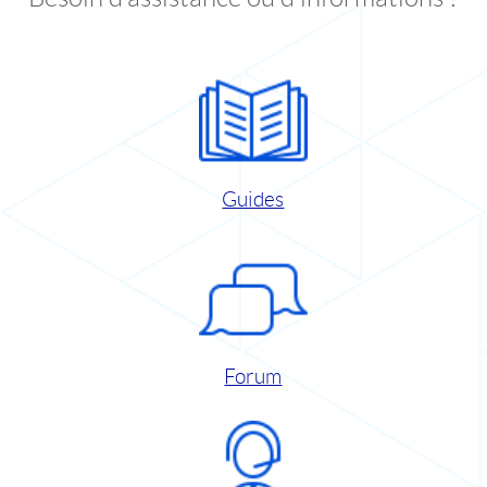
Guides
Forum